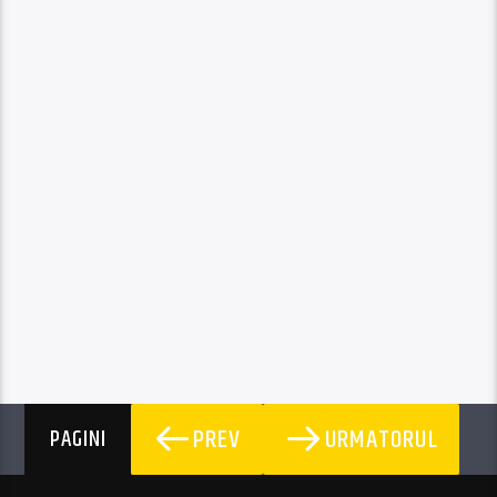
PREV
URMATORUL
PAGINI