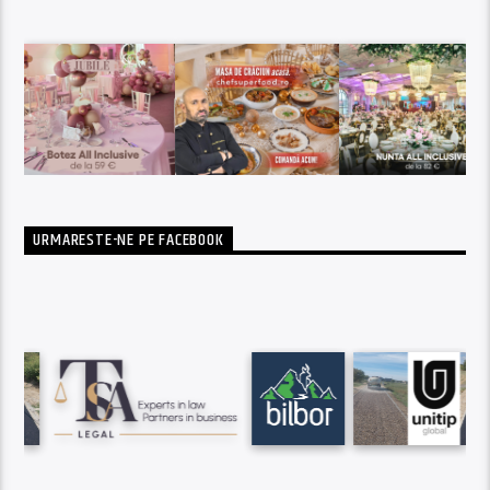
URMARESTE-NE PE FACEBOOK