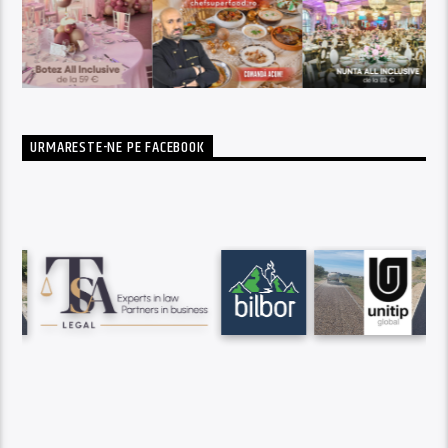
URMARESTE-NE PE FACEBOOK