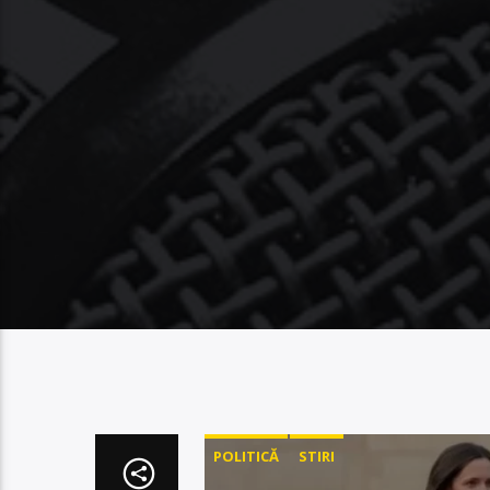
POLITICĂ
STIRI