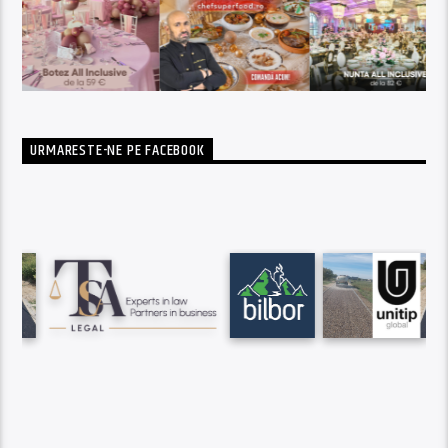
URMARESTE-NE PE FACEBOOK