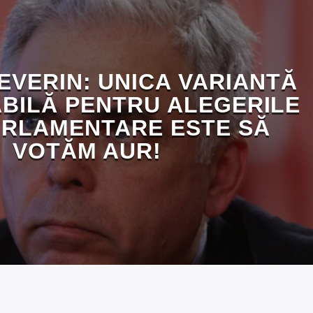
EVERIN: UNICA VARIANTĂ
BILĂ PENTRU ALEGERILE
RLAMENTARE ESTE SĂ
VOTĂM AUR!