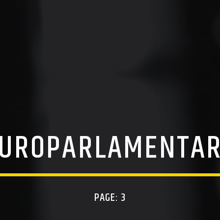
UROPARLAMENTA
PAGE: 3