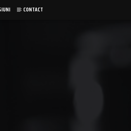
SIUNI
CONTACT