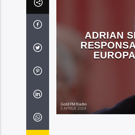
ADRIAN S
RESPONSA
EUROPA
Gold FM Radio
5 APRILIE 2024