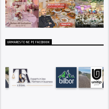
URMARESTE-NE PE FACEBOOK