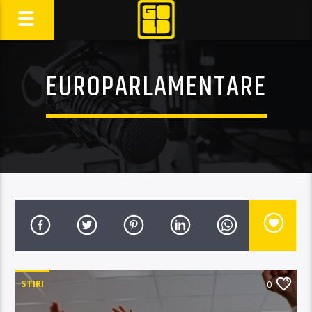
EUROPARLAMENTARE
STIRI
0