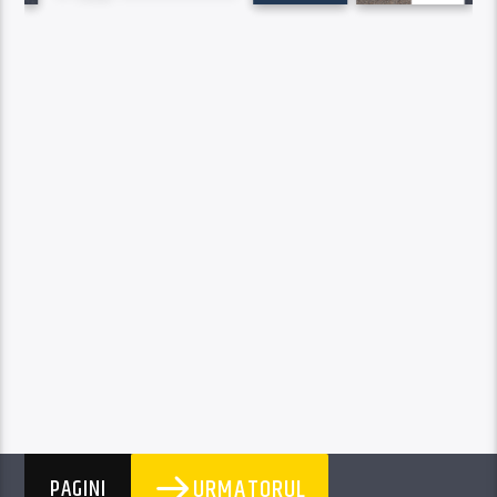
URMATORUL
PAGINI