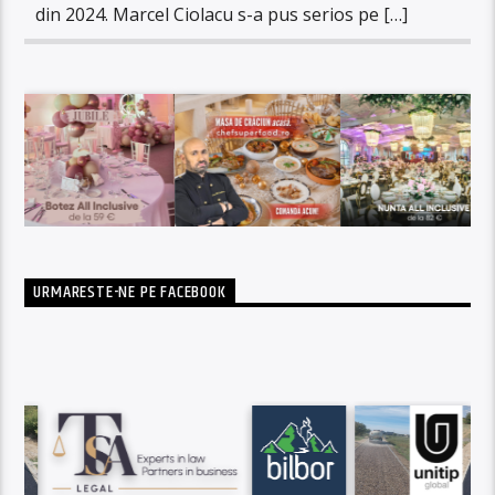
din 2024. Marcel Ciolacu s-a pus serios pe […]
URMARESTE-NE PE FACEBOOK