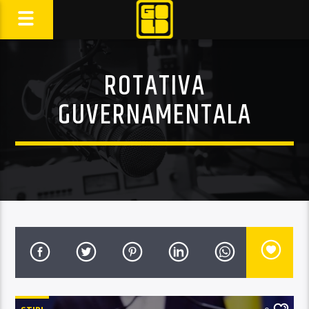
ROTATIVA
GUVERNAMENTALA