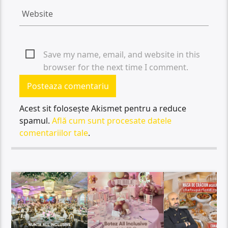
Save my name, email, and website in this
browser for the next time I comment.
Acest sit folosește Akismet pentru a reduce
spamul.
Află cum sunt procesate datele
comentariilor tale
.