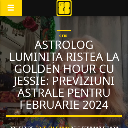
STIRI
ASTROLOG
LUMINIȚA RISTEA LA
GOLDEN HOUR CU
JESSIE: PREVIZIUNI
ASTRALE PENTRU
FEBRUARIE 2024