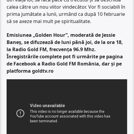
calea către un nou viitor vindecător. Vor fi sociabili în
prima jumătate a lunii, urmând ca după 10 februarie
să se axeze mai mult pe spiritualitate.
Emisiunea „Golden Hour”, moderată de Jessie
Baneș, se difuzează de luni până joi, de la ora 18,
la Radio Gold FM, frecvența 96.9 Mhz.
Înregistrările complete pot fi urmărite pe pagina
de Facebook a Radio Gold FM România, dar și pe
platforma goldtv.ro