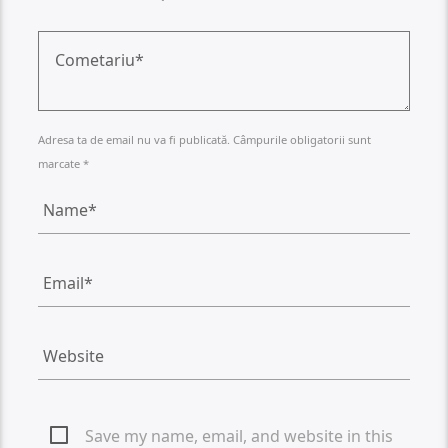
Adresa ta de email nu va fi publicată. Câmpurile obligatorii sunt
marcate *
Save my name, email, and website in this