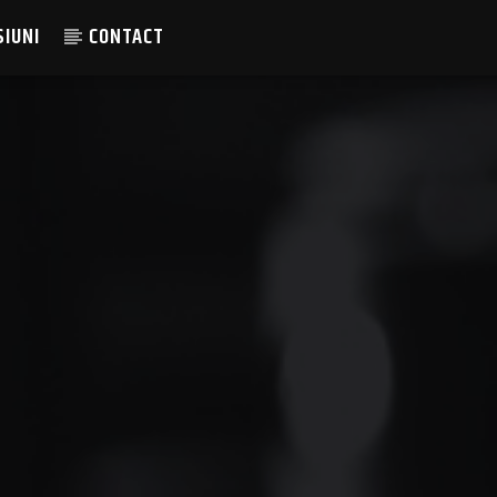
SIUNI
CONTACT