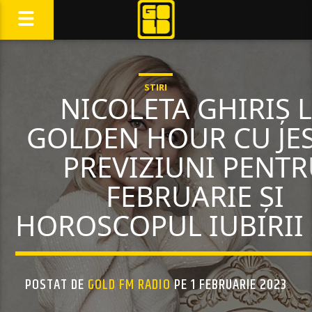
STIRI
NICOLETA GHIRIȘ 
GOLDEN HOUR CU JES
PREVIZIUNI PENT
FEBRUARIE ȘI
HOROSCOPUL IUBIRII
POSTAT DE
GOLD FM RADIO
PE 1 FEBRUARIE 2023