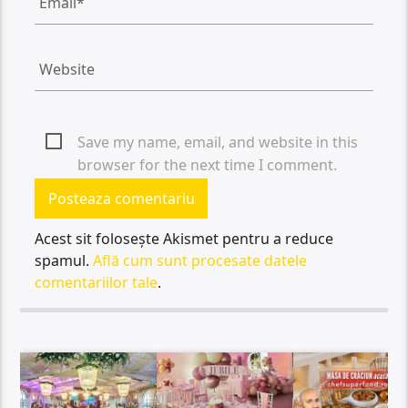
Save my name, email, and website in this
browser for the next time I comment.
Acest sit folosește Akismet pentru a reduce
spamul.
Află cum sunt procesate datele
comentariilor tale
.