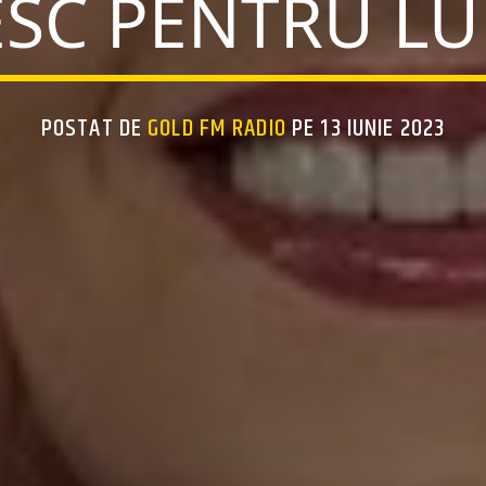
SC PENTRU LU
POSTAT DE
GOLD FM RADIO
PE 13 IUNIE 2023