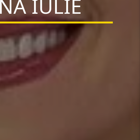
NA IULIE