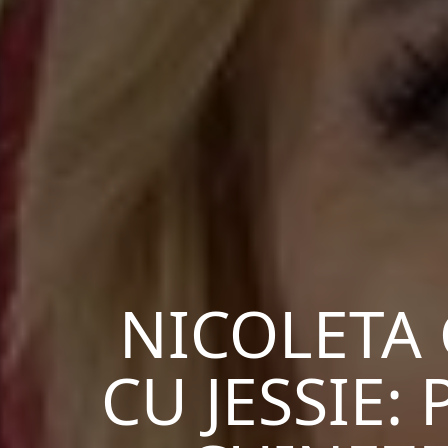
NICOLETA
CU JESSIE: