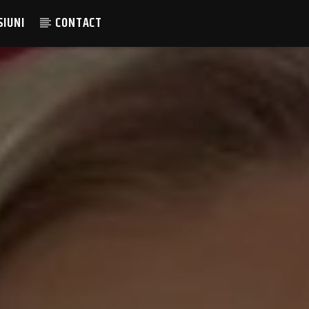
SIUNI
CONTACT