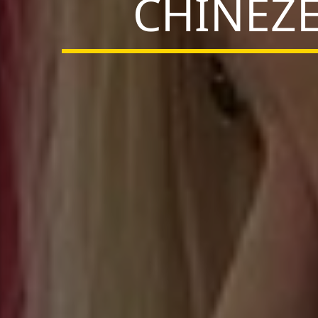
CHINEZE