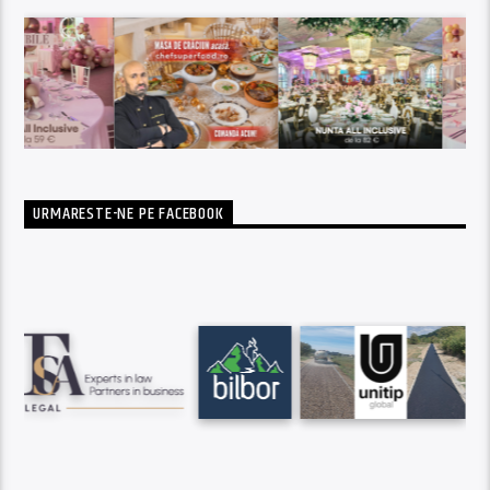
URMARESTE-NE PE FACEBOOK