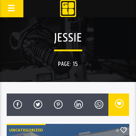
JESSIE
PAGE: 15
UNCATEGORIZED
0