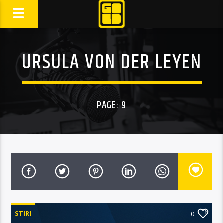
URSULA VON DER LEYEN
PAGE: 9
STIRI
0