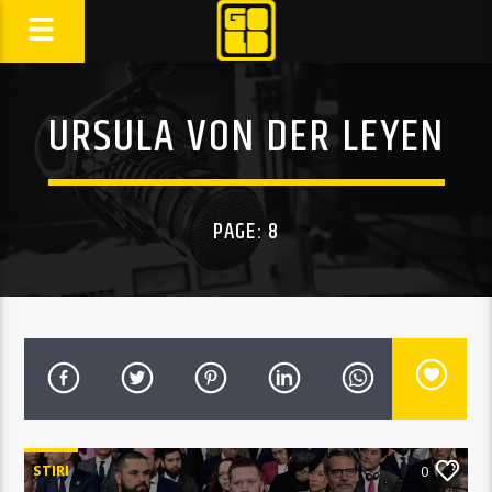
URSULA VON DER LEYEN
PAGE: 8
STIRI
0