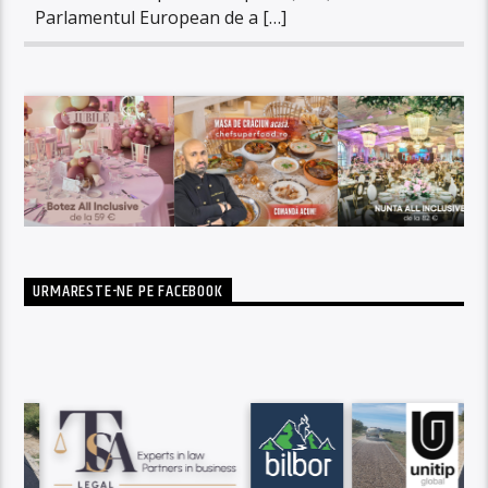
Parlamentul European de a […]
URMARESTE-NE PE FACEBOOK