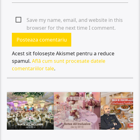
Save my name, email, and website in this
browser for the next time I comment.
Acest sit folosește Akismet pentru a reduce
spamul.
Află cum sunt procesate datele
comentariilor tale
.