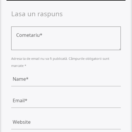
Lasa un raspuns
Adresa ta de email nu va fi publicată. Câmpurile obligatorii sunt
marcate *