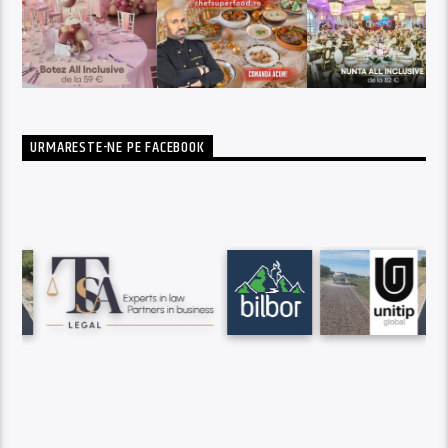
URMARESTE-NE PE FACEBOOK