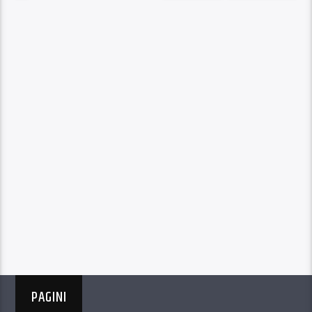
PAGINI