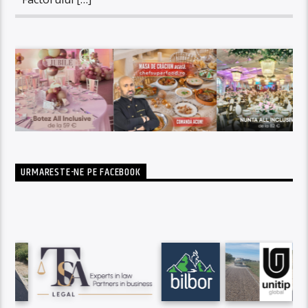
URMARESTE-NE PE FACEBOOK