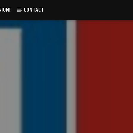
SIUNI
CONTACT