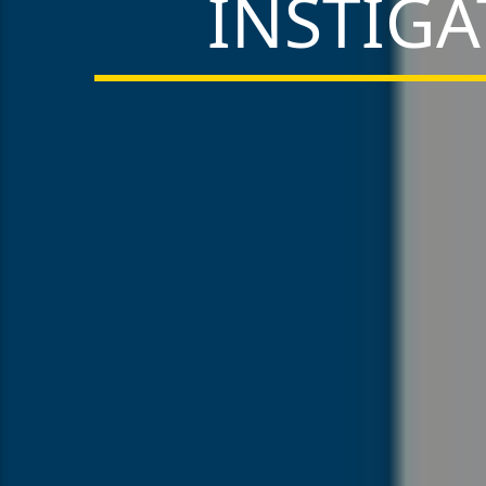
INSTIGA