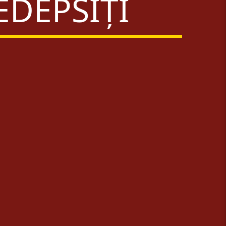
EDEPSIȚI