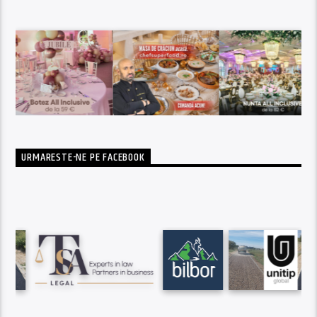
URMARESTE-NE PE FACEBOOK