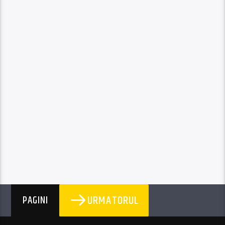
URMATORUL
PAGINI