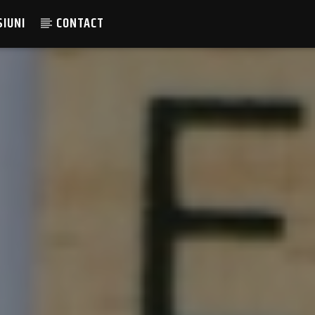
SIUNI
CONTACT