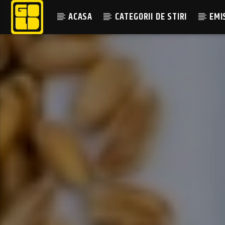
ACASA
CATEGORII DE STIRI
EMI