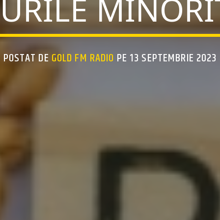
TURILE MINORI
POSTAT DE
GOLD FM RADIO
PE 13 SEPTEMBRIE 2023