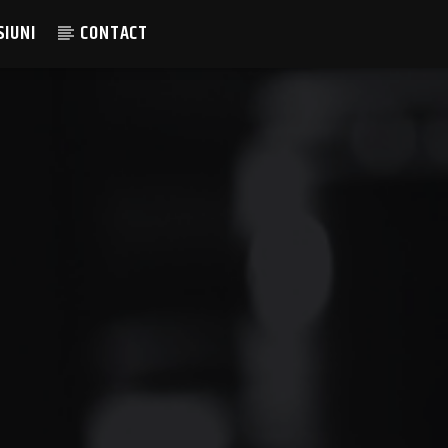
SIUNI
CONTACT