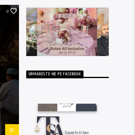
0
URMARESTE-NE PE FACEBOOK