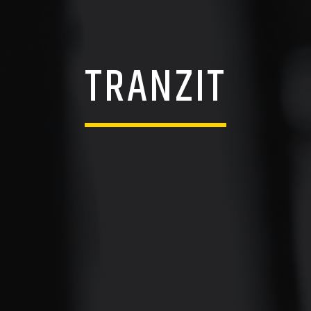
TRANZIT