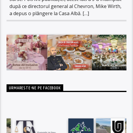
după ce directorul general al Chevron, Mike Wirth,
a depus o plângere la Casa Albă. […]
URMARESTE-NE PE FACEBOOK