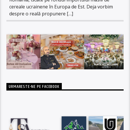
cereale ucrainene în Europa de Est. Deja vorbim
despre o reală propunere […]
URMARESTE-NE PE FACEBOOK