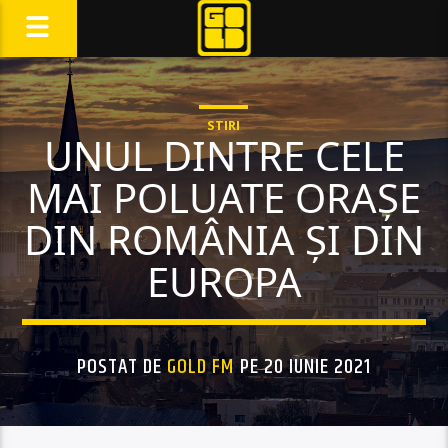
STIRI
UNUL DINTRE CELE
MAI POLUATE ORAȘE
DIN ROMÂNIA ȘI DIN
EUROPA
POSTAT DE
GOLD FM
PE 20 IUNIE 2021