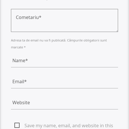
Adresa ta de email nu va fi publicată. Câmpurile obligatorii sunt
marcate *
Save my name, email, and website in this