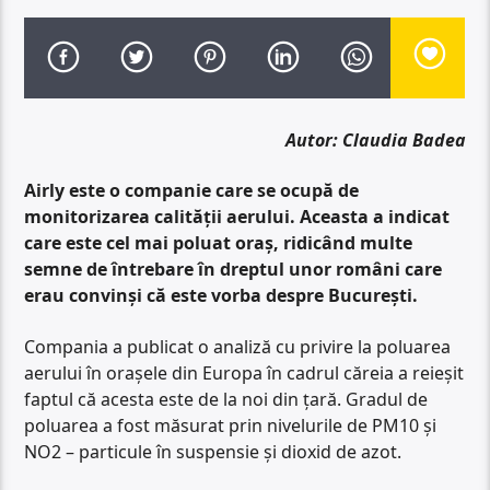
Autor: Claudia Badea
Airly este o companie care se ocupă de
monitorizarea calității aerului. Aceasta a indicat
care este cel mai poluat oraș, ridicând multe
semne de întrebare în dreptul unor români care
erau convinși că este vorba despre București.
Compania a publicat o analiză cu privire la poluarea
aerului în orașele din Europa în cadrul căreia a reieșit
faptul că acesta este de la noi din țară. Gradul de
poluarea a fost măsurat prin nivelurile de PM10 și
NO2 – particule în suspensie și dioxid de azot.