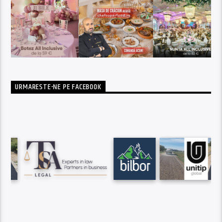
URMARESTE-NE PE FACEBOOK