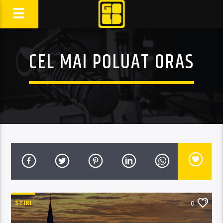
CEL MAI POLUAT ORAS
STIRI
0