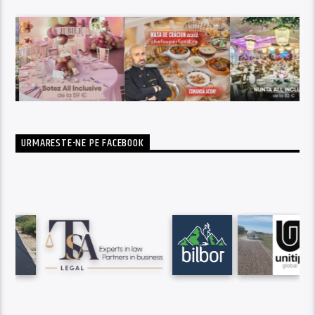
URMARESTE-NE PE FACEBOOK