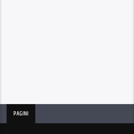
PAGINI