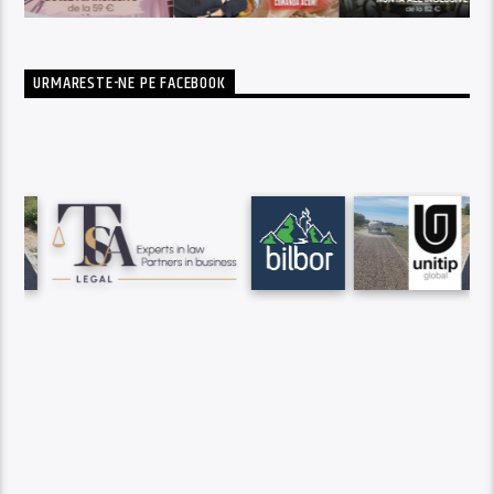
URMARESTE-NE PE FACEBOOK