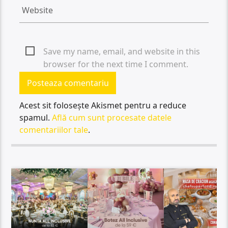
Save my name, email, and website in this
browser for the next time I comment.
Acest sit folosește Akismet pentru a reduce
spamul.
Află cum sunt procesate datele
comentariilor tale
.