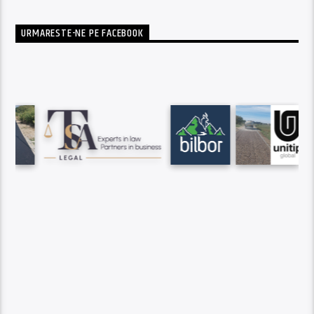
URMARESTE-NE PE FACEBOOK