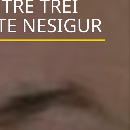
TRE TREI
NTE NESIGUR