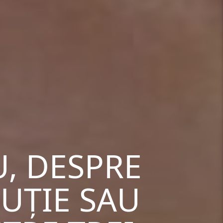
, DESPRE
UȚIE SAU