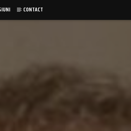
SIUNI
CONTACT