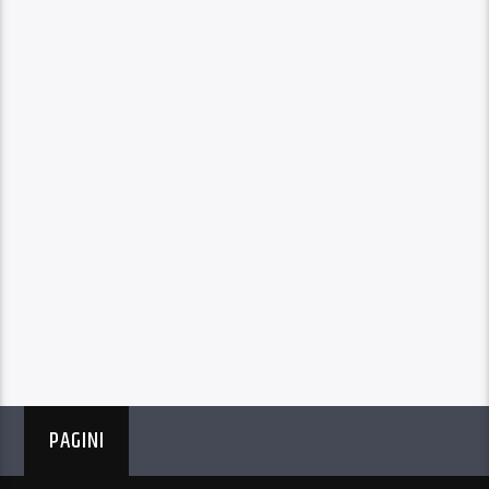
PAGINI