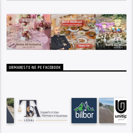
URMARESTE-NE PE FACEBOOK