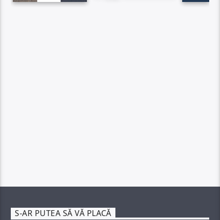
S-AR PUTEA SĂ VĂ PLACĂ