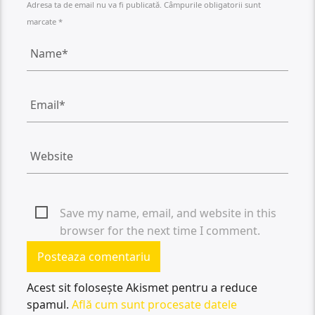
Adresa ta de email nu va fi publicată. Câmpurile obligatorii sunt
marcate *
Save my name, email, and website in this
browser for the next time I comment.
Acest sit folosește Akismet pentru a reduce
spamul.
Află cum sunt procesate datele