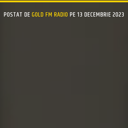
POSTAT DE
GOLD FM RADIO
PE 13 DECEMBRIE 2023