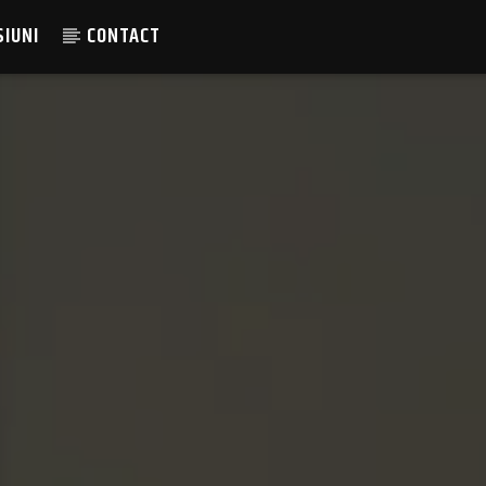
SIUNI
CONTACT