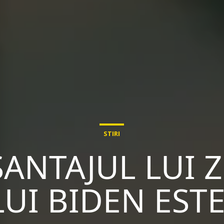
STIRI
ȘANTAJUL LUI 
UI BIDEN EST