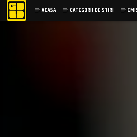
ACASA
CATEGORII DE STIRI
EMI