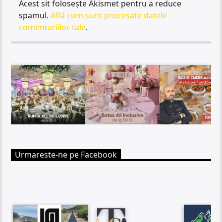
Acest sit folosește Akismet pentru a reduce
spamul.
Află cum sunt procesate datele
comentariilor tale
.
Urmareste-ne pe Facebook