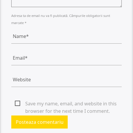
Adresa ta de email nu va fi publicată. Câmpurile obligatorii sunt
marcate *
Save my name, email, and website in this
browser for the next time I comment.