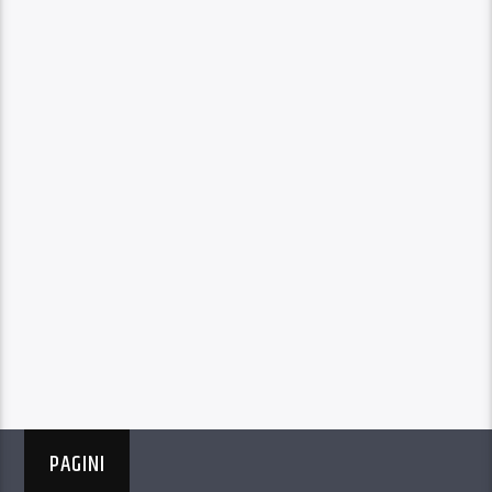
PAGINI