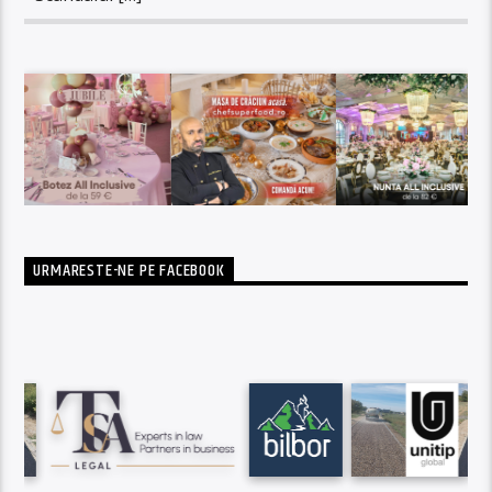
URMARESTE-NE PE FACEBOOK