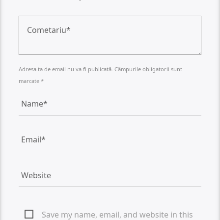
Adresa ta de email nu va fi publicată. Câmpurile obligatorii sunt
marcate *
Save my name, email, and website in this