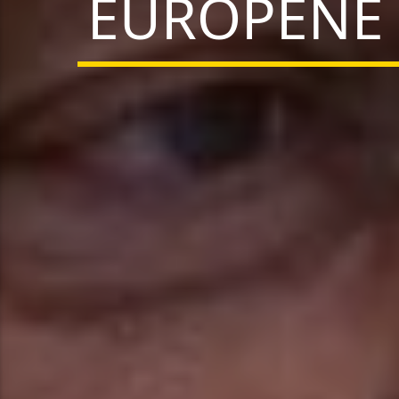
EUROPENE 