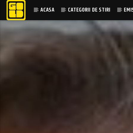
ACASA
CATEGORII DE STIRI
EMI