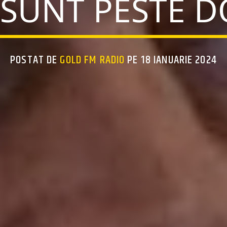
SUNT PESTE DO
POSTAT DE
GOLD FM RADIO
PE 18 IANUARIE 2024