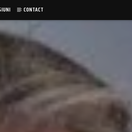
SIUNI
CONTACT