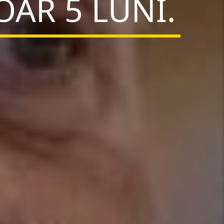
AR 5 LUNI.