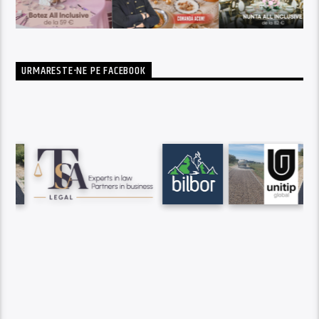
URMARESTE-NE PE FACEBOOK