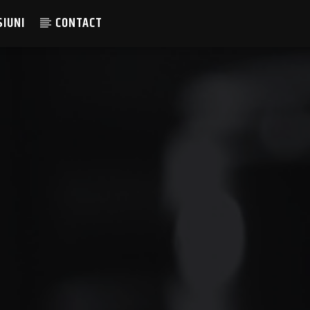
SIUNI
CONTACT