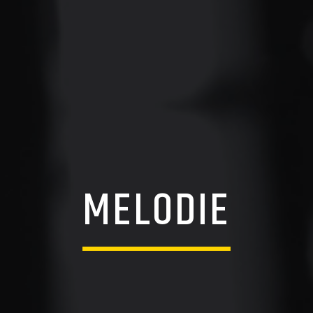
MELODIE