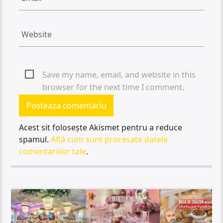
Save my name, email, and website in this
browser for the next time I comment.
Acest sit folosește Akismet pentru a reduce
spamul.
Află cum sunt procesate datele
comentariilor tale
.