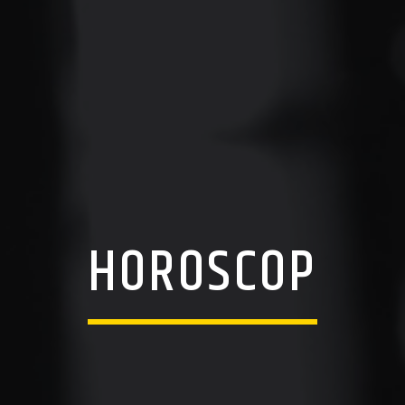
HOROSCOP