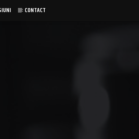
SIUNI
CONTACT