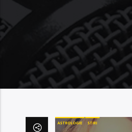
ASTROLOGIE
STIRI