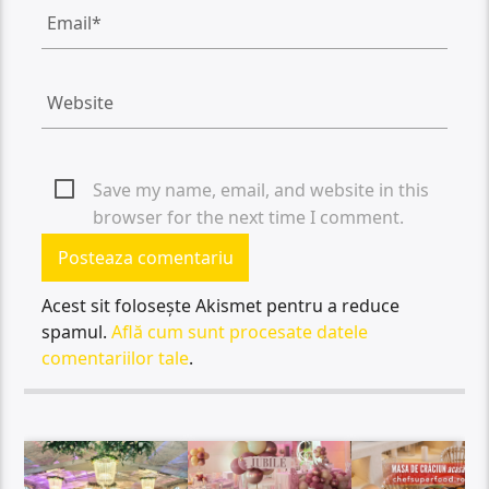
Save my name, email, and website in this
browser for the next time I comment.
Acest sit folosește Akismet pentru a reduce
spamul.
Află cum sunt procesate datele
comentariilor tale
.