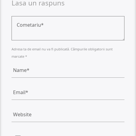
Lasa un raspuns
Adresa ta de email nu va fi publicată. Câmpurile obligatorii sunt
marcate *