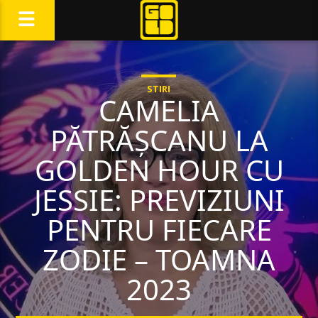
STIRI
CAMELIA
PĂTRĂȘCANU LA
GOLDEN HOUR CU
JESSIE: PREVIZIUNI
PENTRU FIECARE
ZODIE – TOAMNA
2023