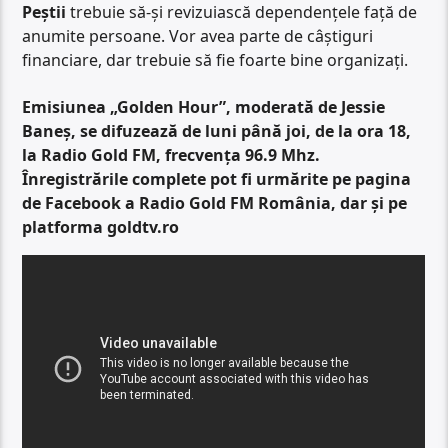
Peștii
trebuie să-și revizuiască dependențele față de
anumite persoane. Vor avea parte de câștiguri
financiare, dar trebuie să fie foarte bine organizați.
Emisiunea „Golden Hour”, moderată de Jessie
Baneș, se difuzează de luni până joi, de la ora 18,
la Radio Gold FM, frecvența 96.9 Mhz.
Înregistrările complete pot fi urmărite pe pagina
de Facebook a Radio Gold FM România, dar și pe
platforma goldtv.ro