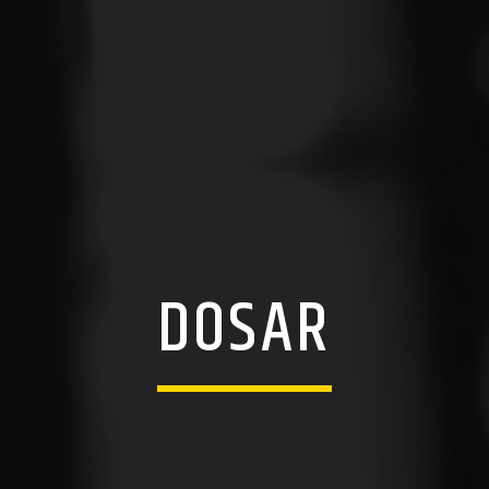
DOSAR