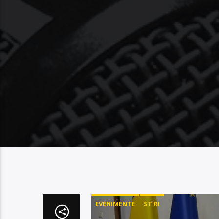
EVENIMENTE
STIRI