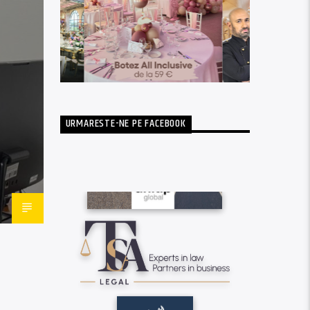
URMARESTE-NE PE FACEBOOK