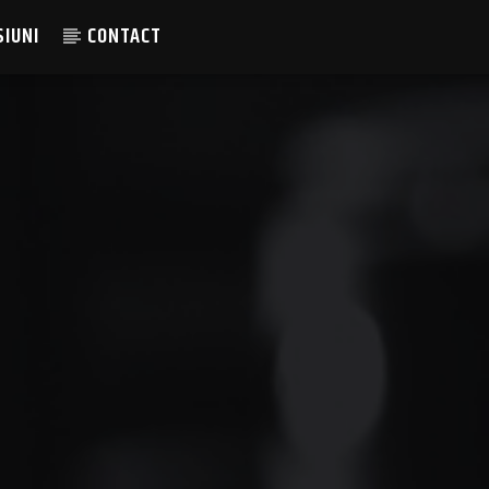
SIUNI
CONTACT