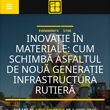
EVENIMENTE
STIRI
INOVAȚIE ÎN
MATERIALE: CUM
SCHIMBĂ ASFALTUL
DE NOUĂ GENERAȚIE
INFRASTRUCTURA
RUTIERĂ