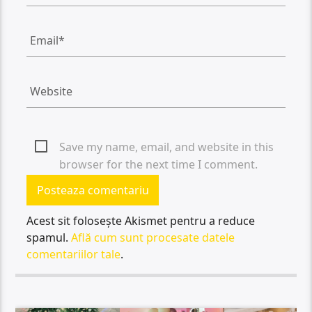
Save my name, email, and website in this
browser for the next time I comment.
Acest sit folosește Akismet pentru a reduce
spamul.
Află cum sunt procesate datele
comentariilor tale
.