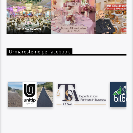
Urmareste-ne pe Facebook