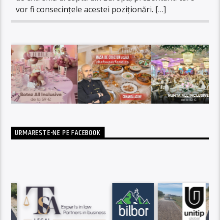
vor fi consecințele acestei poziționări. […]
URMARESTE-NE PE FACEBOOK