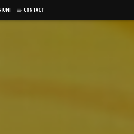
SIUNI
CONTACT