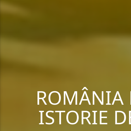
ROMÂNIA 
ISTORIE D