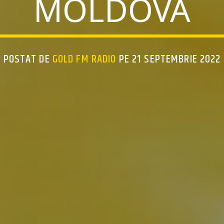
MOLDOVA
POSTAT DE
GOLD FM RADIO
PE 21 SEPTEMBRIE 2022