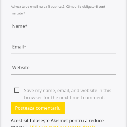
Adresa ta de email nu va fi publicată. Câmpurile obligatorii sunt
marcate *
Save my name, email, and website in this
browser for the next time I comment.
Acest sit folosește Akismet pentru a reduce